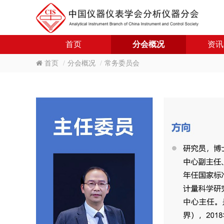
首页
分会概况
资讯
首页
分会概况
常务委员会