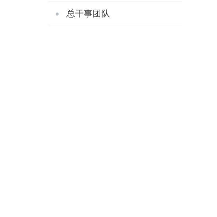
总干事团队