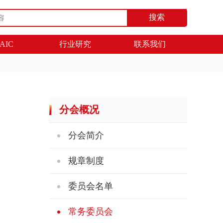
搜索
AIC
行业研究
联系我们
分会概况
分会简介
规章制度
委员会名单
常务委员会