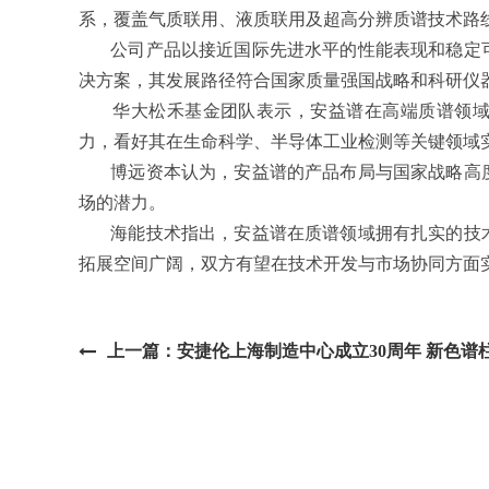
系，覆盖气质联用、液质联用及超高分辨质谱技术路
公司产品以接近国际先进水平的性能表现和稳定可
决方案，其发展路径符合国家质量强国战略和科研仪
华大松禾基金团队表示，安益谱在高端质谱领域
力，看好其在生命科学、半导体工业检测等关键领域
博远资本认为，安益谱的产品布局与国家战略高度
场的潜力。
海能技术指出，安益谱在质谱领域拥有扎实的技术
拓展空间广阔，双方有望在技术开发与市场协同方面