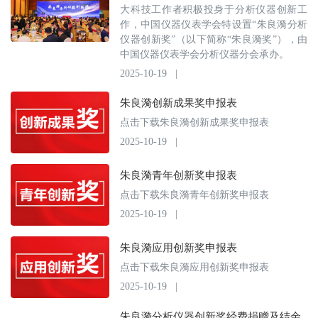
大科技工作者积极投身于分析仪器创新工
作，中国仪器仪表学会特设置“朱良漪分析
仪器创新奖”（以下简称“朱良漪奖”），由
中国仪器仪表学会分析仪器分会承办。
2025-10-19
|
朱良漪创新成果奖申报表
点击下载朱良漪创新成果奖申报表
2025-10-19
|
朱良漪青年创新奖申报表
点击下载朱良漪青年创新奖申报表
2025-10-19
|
朱良漪应用创新奖申报表
点击下载朱良漪应用创新奖申报表
2025-10-19
|
朱良漪分析仪器创新奖经费捐赠及结余