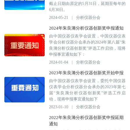
截止日期由原定的5月31日，延期至每年的
6月30日。
2024-05-21
|
分析仪器分会
2024年朱良漪分析仪器创新奖申报通知
由中国仪器仪表学会设置，中国仪器仪表
学会分析仪器分会承办的2024年第八届“朱
良漪分析仪器创新奖”评选工作启动，现将
申报事宜通知如下：
2024-01-04
|
分析仪器分会
2023年朱良漪分析仪器创新奖开始申报
由中国仪器仪表学会设置，委托中国仪器
仪表学会分析仪器分会承办的2023年第七
届“朱良漪分析仪器创新奖”评选工作启
动，现将申报事宜通知如下
2023-01-10
|
分析仪器分会
2022年朱良漪分析仪器创新奖申报延期
通知