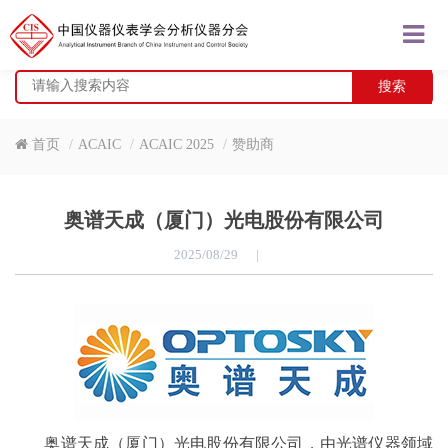
搜索
首页
ACAIC
ACAIC 2025
赞助商
奥谱天成（厦门）光电股份有限公司
2025/08/29
|
奥谱天成（厦门）光电股份有限公司，由光谱仪器领域