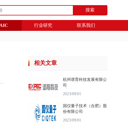
搜索
AIC
行业研究
联系我们
相关文章
杭州谱育科技发展有限公
司
2023/09/01
国仪量子技术（合肥）股
份有限公司
2023/09/01