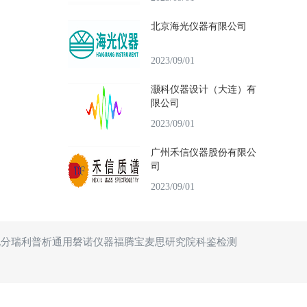
北京海光仪器有限公司
2023/09/01
灏科仪器设计（大连）有
限公司
2023/09/01
广州禾信仪器股份有限公
司
2023/09/01
北分瑞利
普析通用
磐诺仪器
福腾宝
麦思研究院
科鉴检测