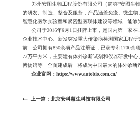
郑州安图生物工程股份有限公司（简称“安图生物”，
的研发、制造、整合及服务，产品涵盖免疫、微生物
智慧化医学实验室和紧密型医联体建设等领域，能够
公司于2016年9月1日挂牌上市，是国内第一
企业技术中心、新发突发重大传染病检测国家工程研
前，公司拥有850余项产品注册证，已获专利1700
72万平方米，主要建有体外诊断试剂和仪器研发中
博物馆等，全面建成后，将成为中国最大的体外诊断
企业官网：
https://www.autobio.com.cn/
上一篇：北京安科慧生科技有限公司