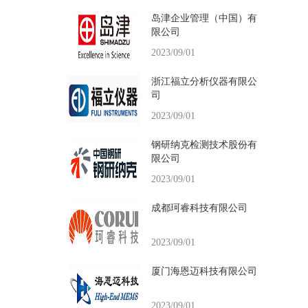
岛津企业管理（中国）有
限公司
2023/09/01
浙江福立分析仪器有限公
司
2023/09/01
钢研纳克检测技术股份有
限公司
2023/09/01
成都珂睿科技有限公司
2023/09/01
厦门海恩迈科技有限公司
2023/09/01