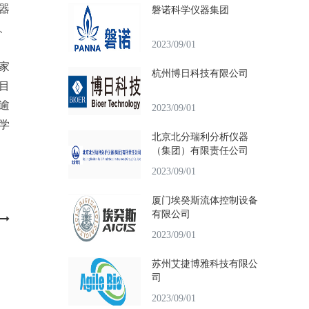
器
磐诺科学仪器集团
、
2023/09/01
家
杭州博日科技有限公司
目
逾
2023/09/01
学
北京北分瑞利分析仪器
（集团）有限责任公司
2023/09/01
厦门埃癸斯流体控制设备
有限公司
2023/09/01
苏州艾捷博雅科技有限公
司
2023/09/01