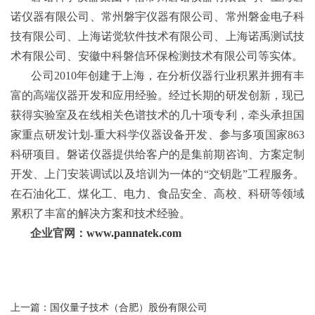
诺仪器有限公司、常州磐宇仪器有限公司、常州磐金电子科
技有限公司、上海诺觉软件技术有限公司、上海诺禹测试技
术有限公司、安徽中科磐信环保检测技术有限公司等实体。
公司2010年创建于上海，在分析仪器行业积累并拥有丰
富的高端仪器开发和应用经验。经过长期的研发创新，现已
获得实验室及在线相关色谱技术的几十项专利，牵头承担国
家重点研发计划-重大科学仪器设备开发、参与多项国家863
科研项目。磐诺仪器提供给客户的是集前期咨询、方案定制
开发、上门安装调试以及培训为一体的“交钥匙”工程服务。
在石油化工、煤化工、电力、食品安全、高校、科研等领域
累积了丰富的解决方案和技术经验。
企业官网：
www.pannatek.com
上一篇：国仪量子技术（合肥）股份有限公司