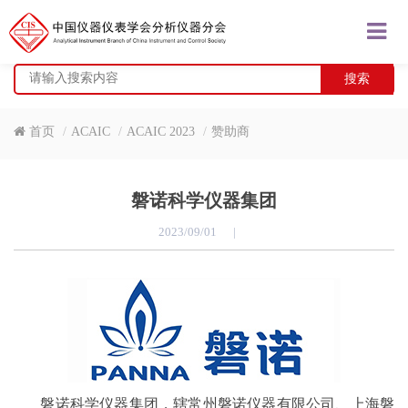
搜索
首页
ACAIC
ACAIC 2023
赞助商
磐诺科学仪器集团
2023/09/01
|
磐诺科学仪器集团，辖常州磐诺仪器有限公司、上海磐