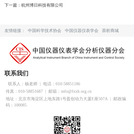
下一篇：杭州博日科技有限公司
友情链接：
中国科学技术协会
中国仪器仪表学会
萘析商城
联系我们
联系人：杨老师
|
电话：010-58851186
传真：010-58851687 | 邮箱：info@fxxh.org.cn
地址：北京市海淀区上地东路1号盈创动力大厦E座507A | 邮政编
码：100085